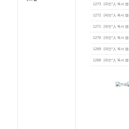
1273
[국민*人 독서 캠
1272
[국민*人 독서 캠
1271
[국민*人 독서 
1270
[국민*人 독서 
1269
[국민*人 독서 
1268
[국민*人 독서 캠